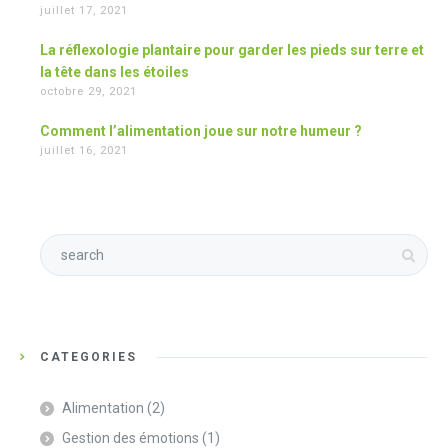
juillet 17, 2021
La réflexologie plantaire pour garder les pieds sur terre et
la tête dans les étoiles
octobre 29, 2021
Comment l’alimentation joue sur notre humeur ?
juillet 16, 2021
CATEGORIES
Alimentation
(2)
Gestion des émotions
(1)