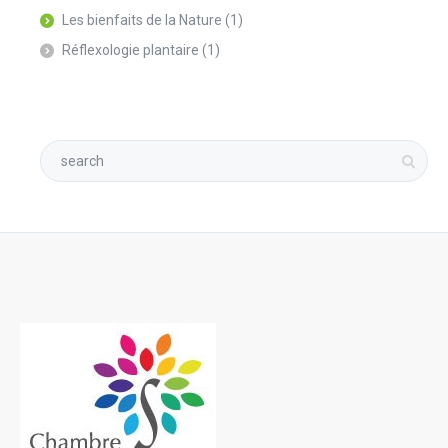
Les bienfaits de la Nature
(1)
Réflexologie plantaire
(1)