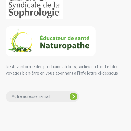
Restez informé des prochains ateliers, sorties en forêt et des
voyages bien-être en vous abonnant à l’info lettre ci-dessous