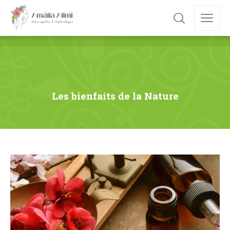
Les bienfaits de la Nature