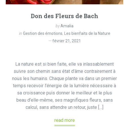
Don des Fleurs de Bach
by
Amalia
in
Gestion des émotions
,
Les bienfaits de la Nature
février 21, 2021
La nature est si bien faite, elle va inlassablement
suivre son chemin sans état d’âme contrairement à
nous les humains. Chaque plante va dans un premier
temps recevoir l’énergie de la lumière nécessaire à
sa croissance puis donner le meilleur et le plus
beau d’elle-même, ses magnifiques fleurs, sans
calcul, sans attendre un retour, juste […]
read more