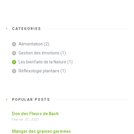
CATEGORIES
Alimentation
(2)
Gestion des émotions
(1)
Les bienfaits de la Nature
(1)
Réflexologie plantaire
(1)
POPULAR POSTS
Don des Fleurs de Bach
février 21, 2021
Manger des graines germées