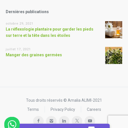
Dernières publications
octobre 29, 2021
La réflexologie plantaire pour garder les pieds
sur terre et la tête dans les étoiles
juillet 17, 2021
Manger des graines germées
Tous droits réservés © Amalia ALIMI-2021
Terms
Privacy Policy
Careers