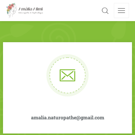
amalia.naturopathe@gmail.com