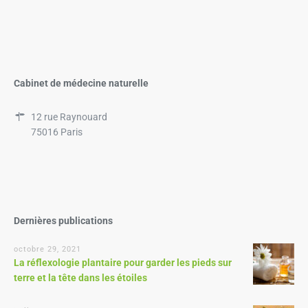
Cabinet de médecine naturelle
12 rue Raynouard
75016 Paris
Dernières publications
octobre 29, 2021
La réflexologie plantaire pour garder les pieds sur
terre et la tête dans les étoiles