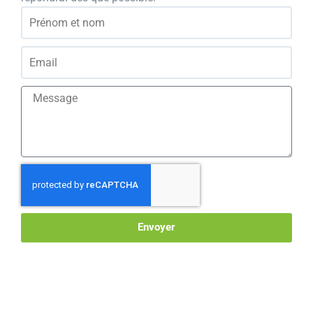
Envoyer