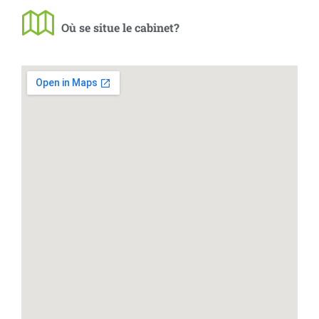
Où se situe le cabinet?