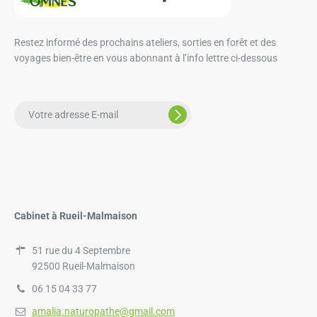
Restez informé des prochains ateliers, sorties en forêt et des
voyages bien-être en vous abonnant à l’info lettre ci-dessous
Cabinet à Rueil-Malmaison
51 rue du 4 Septembre
92500 Rueil-Malmaison
06 15 04 33 77
amalia.naturopathe@gmail.com