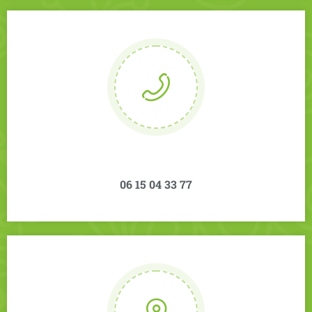
06 15 04 33 77