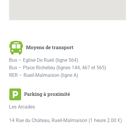
Moyens de transport
Bus – Eglise De Rueil (ligne 564)
Bus – Place Richelieu (lignes 144, 467 et 565)
RER – Rueil-Malmaison (ligne A)
Parking à proximité
Les Arcades
14 Rue du Château, Rueil-Malmaison (1 heure 2.00 €)