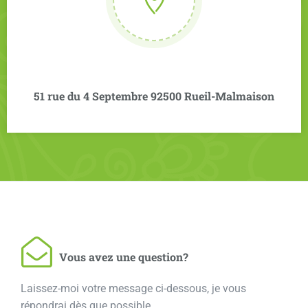
51 rue du 4 Septembre 92500 Rueil-Malmaison
Vous avez une question?
Laissez-moi votre message ci-dessous, je vous
répondrai dès que possible.