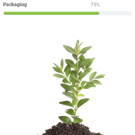
Packaging
75