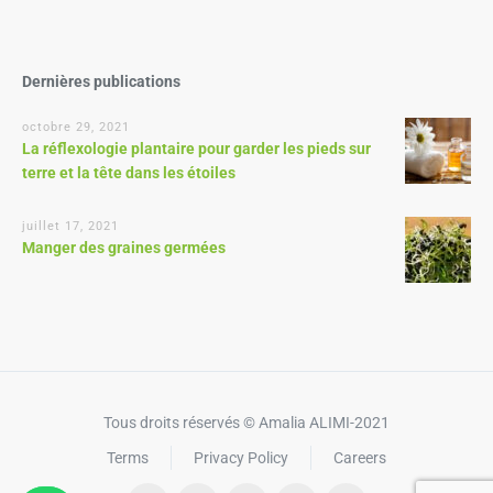
Dernières publications
octobre 29, 2021
La réflexologie plantaire pour garder les pieds sur
terre et la tête dans les étoiles
juillet 17, 2021
Manger des graines germées
Tous droits réservés © Amalia ALIMI-2021
Terms
Privacy Policy
Careers