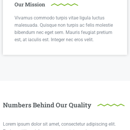
Our Mission
Vivamus commodo turpis vitae ligula luctus
malesuada. Quisque non turpis ac felis molestie
bibendum nec eget sem. Mauris feugiat pretium
est, at iaculis est. Integer nec eros velit.
Numbers Behind Our Quality
Lorem ipsum dolor sit amet, consectetur adipiscing elit.