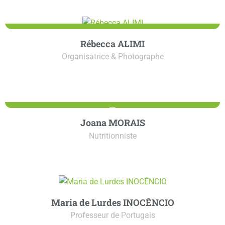
Rébecca ALIMI
Organisatrice & Photographe
Joana MORAIS
Nutritionniste
Maria de Lurdes INOCÊNCIO
Professeur de Portugais