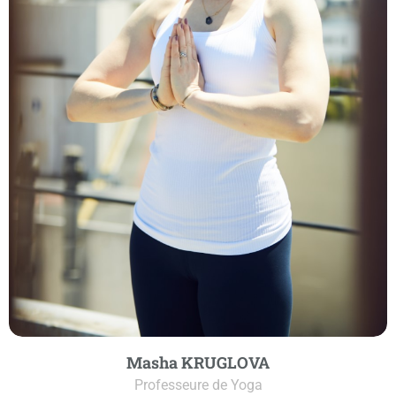
Masha KRUGLOVA
Professeure de Yoga