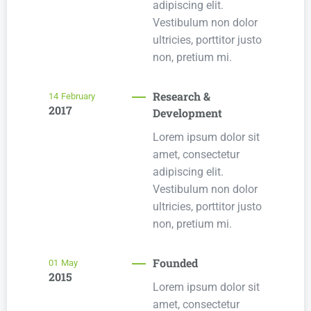
adipiscing elit.
Vestibulum non dolor
ultricies, porttitor justo
non, pretium mi.
Research &
14
February
2017
Development
Lorem ipsum dolor sit
amet, consectetur
adipiscing elit.
Vestibulum non dolor
ultricies, porttitor justo
non, pretium mi.
Founded
01
May
2015
Lorem ipsum dolor sit
amet, consectetur