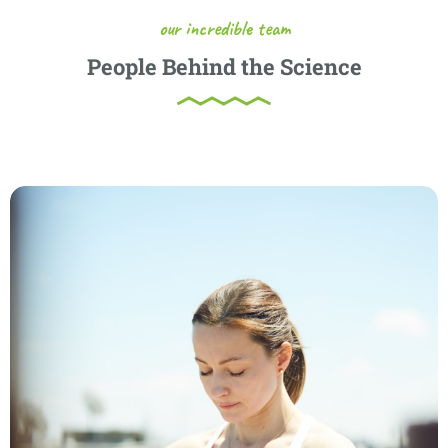
our incredible team
People Behind the Science