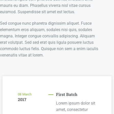
mauris eu diam. Phasellus viverra nisl vitae cursus
euismod. Suspendisse sit amet est lectus.
Sed congue nunc pharetra dignissim aliquet. Fusce
elementum eros aliquam, sodales nisi quis, sodales
magna. Integer congue convallis adipiscing. Aliquam
erat volutpat. Sed sed erat quis ligula posuere luctus
commodo luctus felis. Quisque non sem a enim iaculis
venenatis vitae at lorem.
First Batch
08
March
2017
Lorem ipsum dolor sit
amet, consectetur