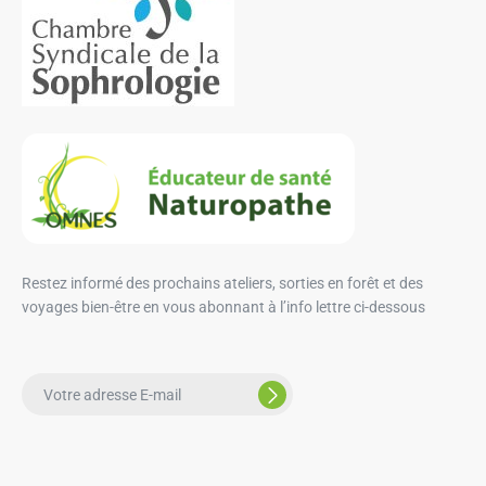
Restez informé des prochains ateliers, sorties en forêt et des
voyages bien-être en vous abonnant à l’info lettre ci-dessous