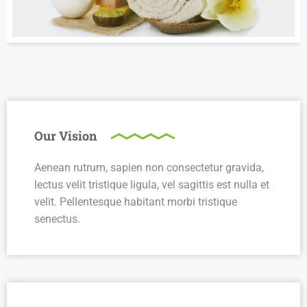
Our Vision
Aenean rutrum, sapien non consectetur gravida,
lectus velit tristique ligula, vel sagittis est nulla et
velit. Pellentesque habitant morbi tristique
senectus.