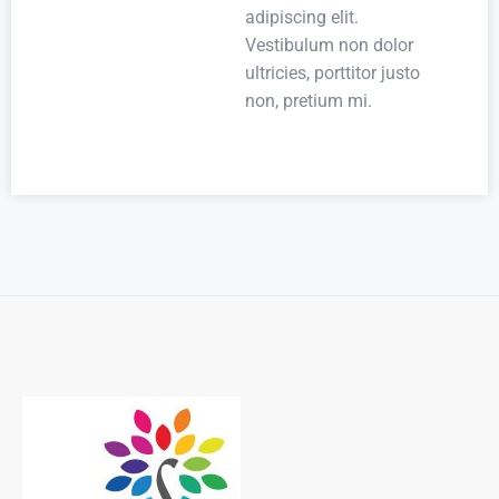
adipiscing elit.
Vestibulum non dolor
ultricies, porttitor justo
non, pretium mi.