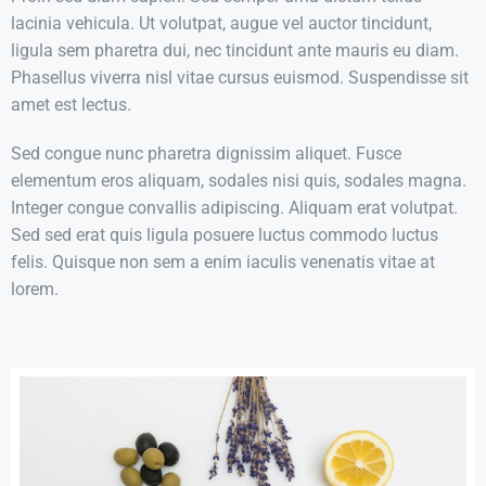
lacinia vehicula. Ut volutpat, augue vel auctor tincidunt,
ligula sem pharetra dui, nec tincidunt ante mauris eu diam.
Phasellus viverra nisl vitae cursus euismod. Suspendisse sit
amet est lectus.
Sed congue nunc pharetra dignissim aliquet. Fusce
elementum eros aliquam, sodales nisi quis, sodales magna.
Integer congue convallis adipiscing. Aliquam erat volutpat.
Sed sed erat quis ligula posuere luctus commodo luctus
felis. Quisque non sem a enim iaculis venenatis vitae at
lorem.