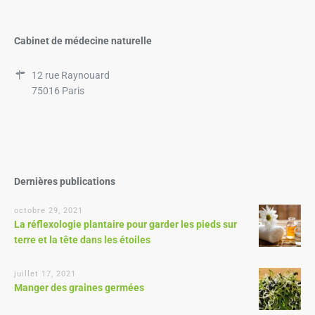
Cabinet de médecine naturelle
12 rue Raynouard
75016 Paris
Dernières publications
octobre 29, 2021
La réflexologie plantaire pour garder les pieds sur
terre et la tête dans les étoiles
juillet 17, 2021
Manger des graines germées