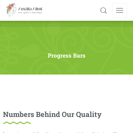
Progress Bars
Numbers Behind Our Quality