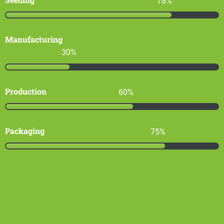
78
Manufacturing
30
Production
60
Packaging
75