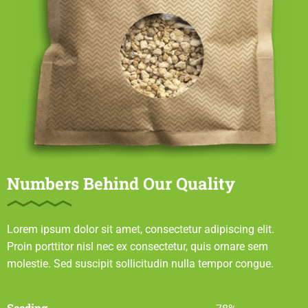
Numbers Behind Our Quality
Lorem ipsum dolor sit amet, consectetur adipiscing elit.
Proin porttitor nisl nec ex consectetur, quis ornare sem
molestie. Sed suscipit sollicitudin nulla tempor congue.
Seeding